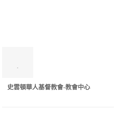
-
史雲頓華人基督教會-教會中心