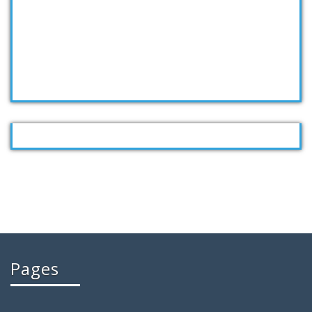
Pages