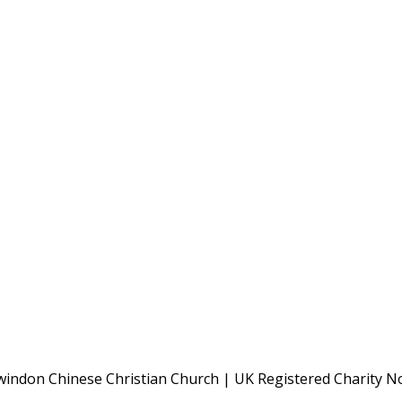
Swindon Chinese Christian Church | UK Registered Charity