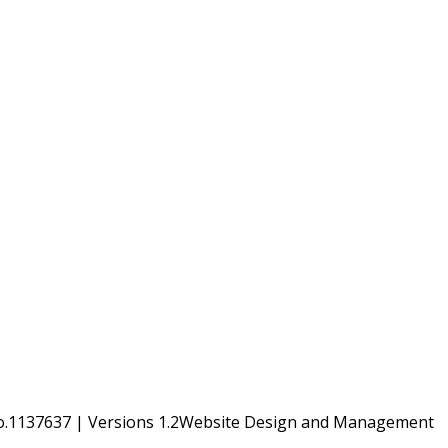
 No.1137637 | Versions 1.2Website Design and Management