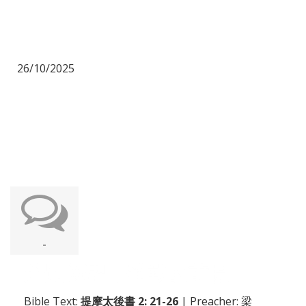
26/10/2025
-
分別為聖，爭戰的前提
Bible Text:
提摩太後書 2: 21-26
| Preacher: 梁