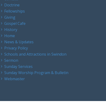
Doctrine
Fellowships
Giving
Gospel Cafe
History
Home
News & Updates
Privacy Policy
Schools and Attractions in Swindon
Sermon
Sunday Services
Sunday Worship Program & Bulletin
Webmaster