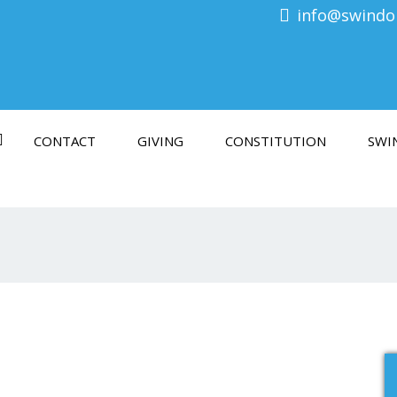
info@swindon
CONTACT
GIVING
CONSTITUTION
SWI